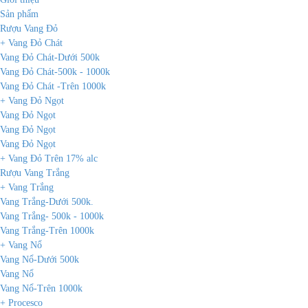
Sản phẩm
Rượu Vang Đỏ
+ Vang Đỏ Chát
Vang Đỏ Chát-Dưới 500k
Vang Đỏ Chát-500k - 1000k
Vang Đỏ Chát -Trên 1000k
+ Vang Đỏ Ngọt
Vang Đỏ Ngọt
Vang Đỏ Ngọt
Vang Đỏ Ngọt
+ Vang Đỏ Trên 17% alc
Rượu Vang Trắng
+ Vang Trắng
Vang Trắng-Dưới 500k.
Vang Trắng- 500k - 1000k
Vang Trắng-Trên 1000k
+ Vang Nổ
Vang Nổ-Dưới 500k
Vang Nổ
Vang Nổ-Trên 1000k
+ Procesco