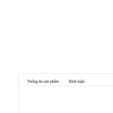
Thông tin sản phẩm
Bình luận