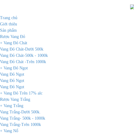
Trang chủ
Giới thiệu
Sản phẩm
Rượu Vang Đỏ
+ Vang Đỏ Chát
Vang Đỏ Chát-Dưới 500k
Vang Đỏ Chát-500k - 1000k
Vang Đỏ Chát -Trên 1000k
+ Vang Đỏ Ngọt
Vang Đỏ Ngọt
Vang Đỏ Ngọt
Vang Đỏ Ngọt
+ Vang Đỏ Trên 17% alc
Rượu Vang Trắng
+ Vang Trắng
Vang Trắng-Dưới 500k.
Vang Trắng- 500k - 1000k
Vang Trắng-Trên 1000k
+ Vang Nổ